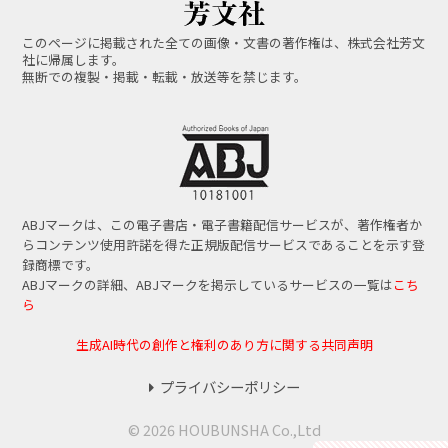
このページに掲載された全ての画像・文書の著作権は、株式会社芳文
社に帰属します。
無断での複製・掲載・転載・放送等を禁じます。
ABJマークは、この電子書店・電子書籍配信サービスが、著作権者か
らコンテンツ使用許諾を得た正規版配信サービスであることを示す登
録商標です。
ABJマークの詳細、ABJマークを掲示しているサービスの一覧は
こち
ら
生成AI時代の創作と権利のあり方に関する共同声明
プライバシーポリシー
© 2026 HOUBUNSHA Co.,Ltd