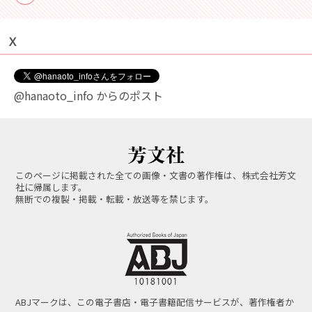
Ｘ
@hanaoto_info からのポスト
このページに掲載された全ての画像・文書の著作権は、株式会社芳文
社に帰属します。
無断での複製・掲載・転載・放送等を禁じます。
ABJマークは、この電子書店・電子書籍配信サービスが、著作権者か