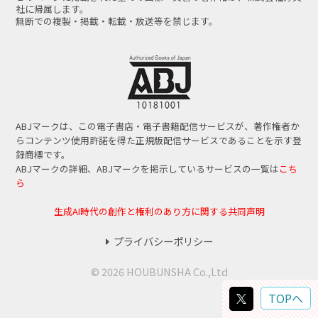
社に帰属します。
無断での複製・掲載・転載・放送等を禁じます。
ABJマークは、この電子書店・電子書籍配信サービスが、著作権者か
らコンテンツ使用許諾を得た正規版配信サービスであることを示す登
録商標です。
ABJマークの詳細、ABJマークを掲示しているサービスの一覧は
こち
ら
生成AI時代の創作と権利のあり方に関する共同声明
プライバシーポリシー
© 2026 HOUBUNSHA Co.,Ltd
TOPへ