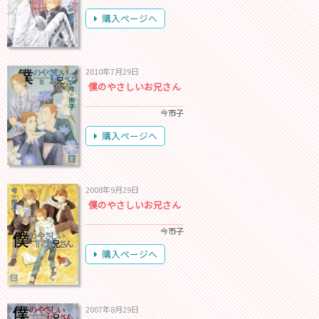
購入ページへ
2010年7月29日
僕のやさしいお兄さん
今市子
購入ページへ
2008年9月29日
僕のやさしいお兄さん
今市子
購入ページへ
2007年8月29日