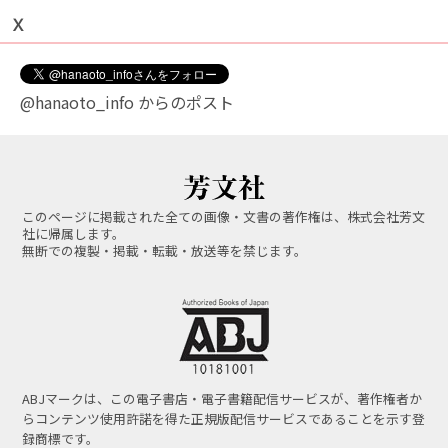
Ｘ
@hanaoto_info からのポスト
このページに掲載された全ての画像・文書の著作権は、株式会社芳文
社に帰属します。
無断での複製・掲載・転載・放送等を禁じます。
ABJマークは、この電子書店・電子書籍配信サービスが、著作権者か
らコンテンツ使用許諾を得た正規版配信サービスであることを示す登
録商標です。