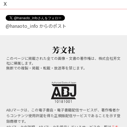
Ｘ
@hanaoto_info からのポスト
このページに掲載された全ての画像・文書の著作権は、株式会社芳文
社に帰属します。
無断での複製・掲載・転載・放送等を禁じます。
ABJマークは、この電子書店・電子書籍配信サービスが、著作権者か
らコンテンツ使用許諾を得た正規版配信サービスであることを示す登
録商標です。
ABJマークの詳細、ABJマークを掲示しているサービスの一覧は
こち