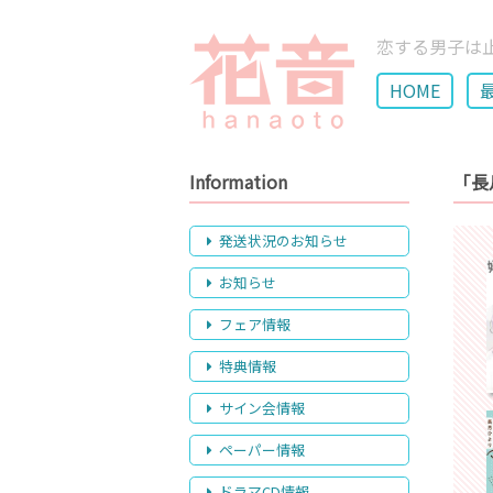
恋する男子は
HOME
Information
「長
発送状況のお知らせ
お知らせ
フェア情報
特典情報
サイン会情報
ペーパー情報
ドラマCD情報