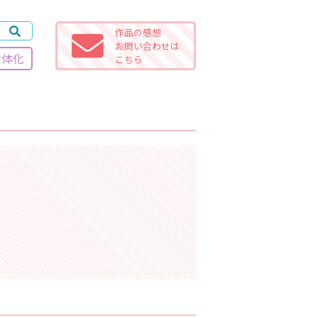
作品の感想
お問い合わせは
女体化
こちら