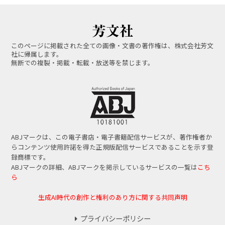
このページに掲載された全ての画像・文書の著作権は、株式会社芳文
社に帰属します。
無断での複製・掲載・転載・放送等を禁じます。
ABJマークは、この電子書店・電子書籍配信サービスが、著作権者か
らコンテンツ使用許諾を得た正規版配信サービスであることを示す登
録商標です。
ABJマークの詳細、ABJマークを掲示しているサービスの一覧は
こち
ら
生成AI時代の創作と権利のあり方に関する共同声明
プライバシーポリシー