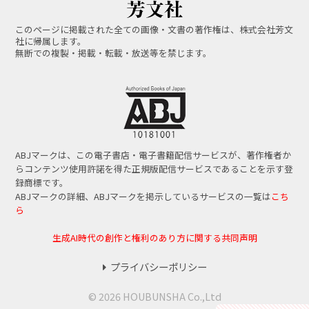
このページに掲載された全ての画像・文書の著作権は、株式会社芳文
社に帰属します。
無断での複製・掲載・転載・放送等を禁じます。
ABJマークは、この電子書店・電子書籍配信サービスが、著作権者か
らコンテンツ使用許諾を得た正規版配信サービスであることを示す登
録商標です。
ABJマークの詳細、ABJマークを掲示しているサービスの一覧は
こち
ら
生成AI時代の創作と権利のあり方に関する共同声明
プライバシーポリシー
© 2026 HOUBUNSHA Co.,Ltd