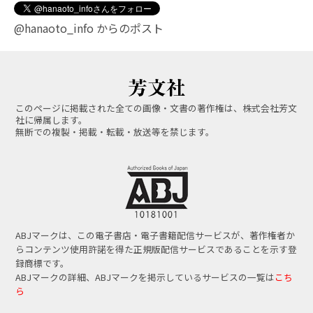
@hanaoto_info からのポスト
このページに掲載された全ての画像・文書の著作権は、株式会社芳文
社に帰属します。
無断での複製・掲載・転載・放送等を禁じます。
ABJマークは、この電子書店・電子書籍配信サービスが、著作権者か
らコンテンツ使用許諾を得た正規版配信サービスであることを示す登
録商標です。
ABJマークの詳細、ABJマークを掲示しているサービスの一覧は
こち
ら