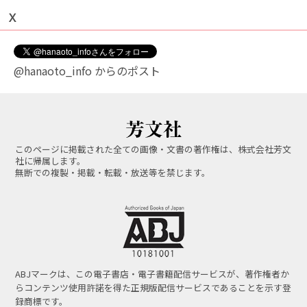
Ｘ
@hanaoto_info からのポスト
このページに掲載された全ての画像・文書の著作権は、株式会社芳文
社に帰属します。
無断での複製・掲載・転載・放送等を禁じます。
ABJマークは、この電子書店・電子書籍配信サービスが、著作権者か
らコンテンツ使用許諾を得た正規版配信サービスであることを示す登
録商標です。