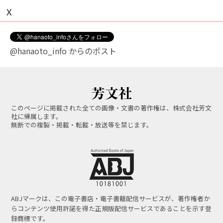
Ｘ
@hanaoto_info からのポスト
このページに掲載された全ての画像・文書の著作権は、株式会社芳文
社に帰属します。
無断での複製・掲載・転載・放送等を禁じます。
ABJマークは、この電子書店・電子書籍配信サービスが、著作権者か
らコンテンツ使用許諾を得た正規版配信サービスであることを示す登
録商標です。