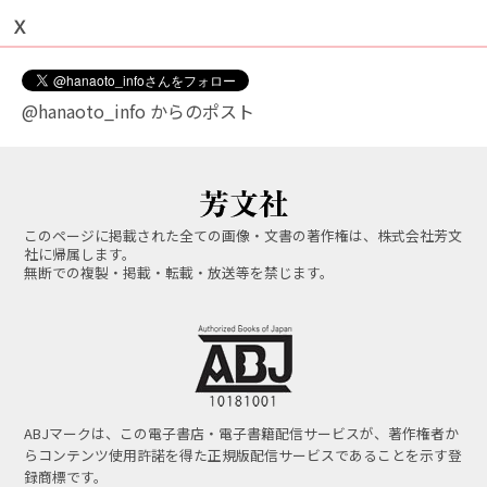
Ｘ
@hanaoto_info からのポスト
このページに掲載された全ての画像・文書の著作権は、株式会社芳文
社に帰属します。
無断での複製・掲載・転載・放送等を禁じます。
ABJマークは、この電子書店・電子書籍配信サービスが、著作権者か
らコンテンツ使用許諾を得た正規版配信サービスであることを示す登
録商標です。