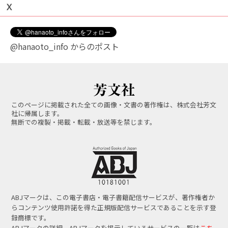
Ｘ
@hanaoto_info からのポスト
このページに掲載された全ての画像・文書の著作権は、株式会社芳文
社に帰属します。
無断での複製・掲載・転載・放送等を禁じます。
ABJマークは、この電子書店・電子書籍配信サービスが、著作権者か
らコンテンツ使用許諾を得た正規版配信サービスであることを示す登
録商標です。
ABJマークの詳細、ABJマークを掲示しているサービスの一覧は
こち