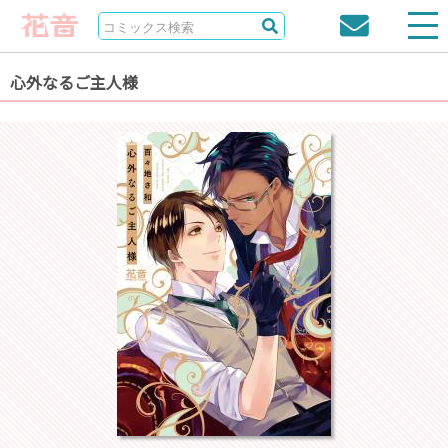
心外なるご主人様