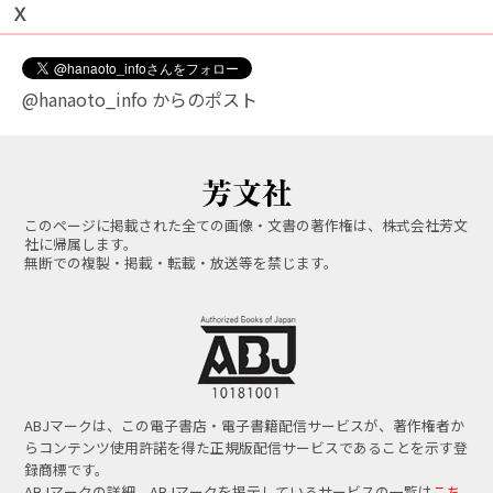
Ｘ
@hanaoto_info からのポスト
このページに掲載された全ての画像・文書の著作権は、株式会社芳文
社に帰属します。
無断での複製・掲載・転載・放送等を禁じます。
ABJマークは、この電子書店・電子書籍配信サービスが、著作権者か
らコンテンツ使用許諾を得た正規版配信サービスであることを示す登
録商標です。
ABJマークの詳細、ABJマークを掲示しているサービスの一覧は
こち