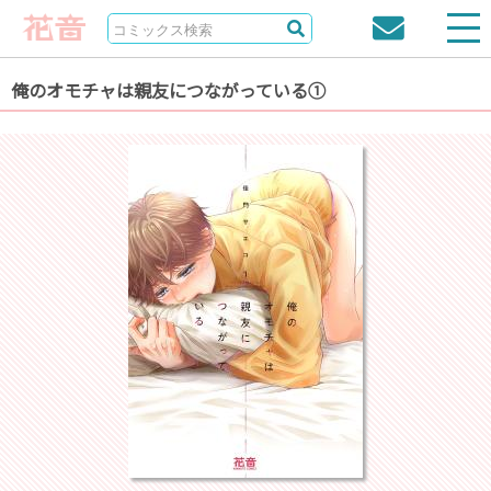
俺のオモチャは親友につながっている①