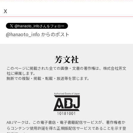
Ｘ
@hanaoto_info からのポスト
このページに掲載された全ての画像・文書の著作権は、株式会社芳文
社に帰属します。
無断での複製・掲載・転載・放送等を禁じます。
ABJマークは、この電子書店・電子書籍配信サービスが、著作権者か
らコンテンツ使用許諾を得た正規版配信サービスであることを示す登