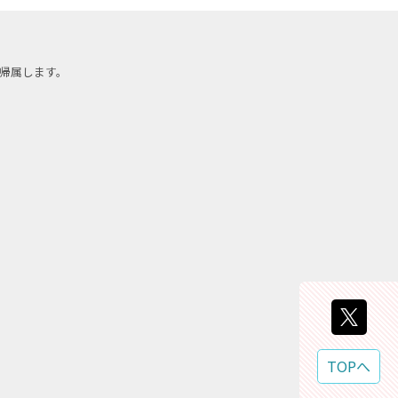
帰属します。
TOPへ