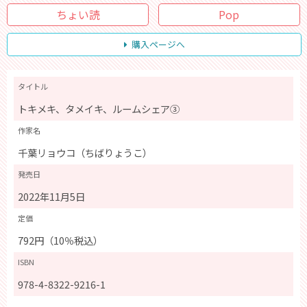
ちょい読
Pop
購入ページへ
タイトル
トキメキ、タメイキ、ルームシェア③
作家名
千葉リョウコ（ちばりょうこ）
発売日
2022年11月5日
定価
792円（10％税込）
ISBN
978-4-8322-9216-1