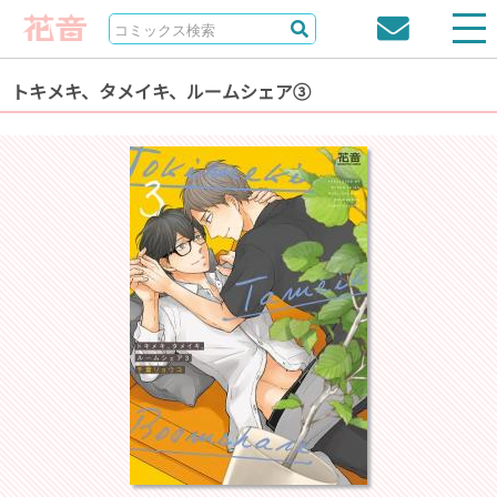
トキメキ、タメイキ、ルームシェア③