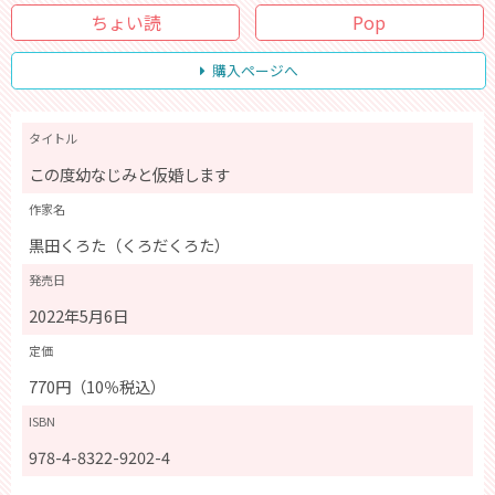
ちょい読
Pop
購入ページへ
タイトル
この度幼なじみと仮婚します
作家名
黒田くろた（くろだくろた）
発売日
2022年5月6日
定価
770円（10％税込）
ISBN
978-4-8322-9202-4