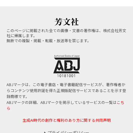
このページに掲載された全ての画像・文書の著作権は、株式会社芳文
社に帰属します。
無断での複製・掲載・転載・放送等を禁じます。
ABJマークは、この電子書店・電子書籍配信サービスが、著作権者か
らコンテンツ使用許諾を得た正規版配信サービスであることを示す登
録商標です。
ABJマークの詳細、ABJマークを掲示しているサービスの一覧は
こち
ら
生成AI時代の創作と権利のあり方に関する共同声明
プライバシーポリシー