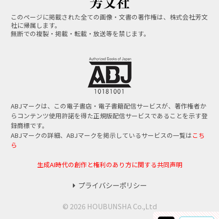
このページに掲載された全ての画像・文書の著作権は、株式会社芳文
社に帰属します。
無断での複製・掲載・転載・放送等を禁じます。
ABJマークは、この電子書店・電子書籍配信サービスが、著作権者か
らコンテンツ使用許諾を得た正規版配信サービスであることを示す登
録商標です。
ABJマークの詳細、ABJマークを掲示しているサービスの一覧は
こち
ら
生成AI時代の創作と権利のあり方に関する共同声明
プライバシーポリシー
© 2026 HOUBUNSHA Co.,Ltd