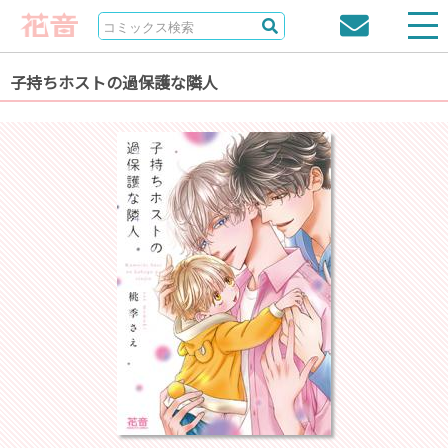
子持ちホストの過保護な隣人