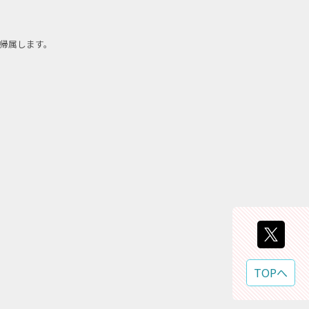
帰属します。
TOPへ