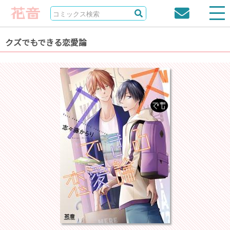
クズでもできる恋愛論