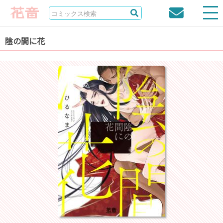
陰の間に花