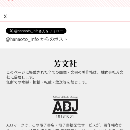
Ｘ
@hanaoto_info からのポスト
このページに掲載された全ての画像・文書の著作権は、株式会社芳文
社に帰属します。
無断での複製・掲載・転載・放送等を禁じます。
ABJマークは、この電子書店・電子書籍配信サービスが、著作権者か