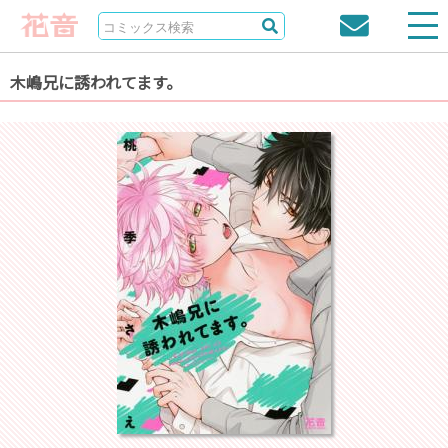
木嶋兄に誘われてます。