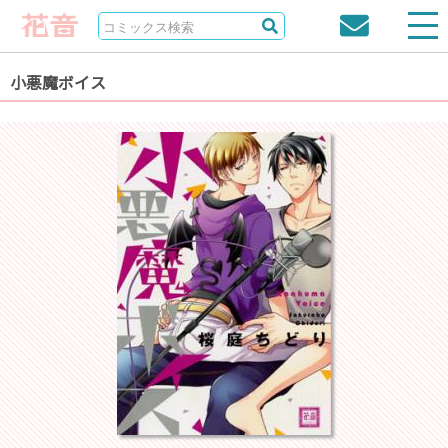
小悪魔ボイス