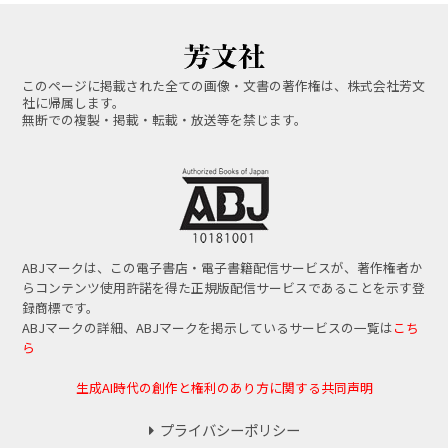
このページに掲載された全ての画像・文書の著作権は、株式会社芳文
社に帰属します。
無断での複製・掲載・転載・放送等を禁じます。
ABJマークは、この電子書店・電子書籍配信サービスが、著作権者か
らコンテンツ使用許諾を得た正規版配信サービスであることを示す登
録商標です。
ABJマークの詳細、ABJマークを掲示しているサービスの一覧は
こち
ら
生成AI時代の創作と権利のあり方に関する共同声明
プライバシーポリシー