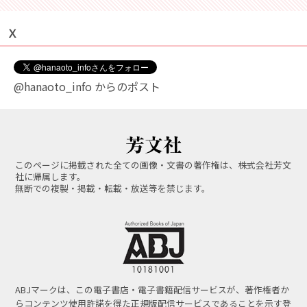
Ｘ
@hanaoto_info からのポスト
このページに掲載された全ての画像・文書の著作権は、株式会社芳文
社に帰属します。
無断での複製・掲載・転載・放送等を禁じます。
ABJマークは、この電子書店・電子書籍配信サービスが、著作権者か
らコンテンツ使用許諾を得た正規版配信サービスであることを示す登