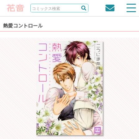
熱愛コントロール