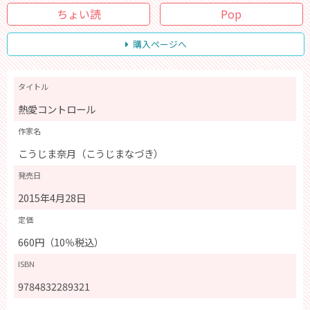
ちょい読
Pop
購入ページへ
タイトル
熱愛コントロール
作家名
こうじま奈月（こうじまなづき）
発売日
2015年4月28日
定価
660円（10％税込）
ISBN
9784832289321