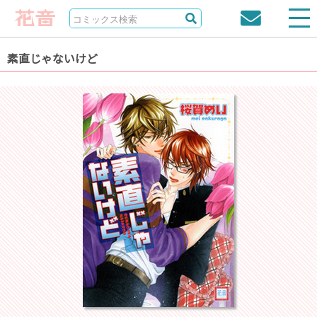
素直じゃないけど