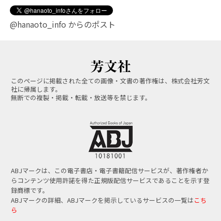
@hanaoto_info からのポスト
このページに掲載された全ての画像・文書の著作権は、株式会社芳文
社に帰属します。
無断での複製・掲載・転載・放送等を禁じます。
ABJマークは、この電子書店・電子書籍配信サービスが、著作権者か
らコンテンツ使用許諾を得た正規版配信サービスであることを示す登
録商標です。
ABJマークの詳細、ABJマークを掲示しているサービスの一覧は
こち
ら