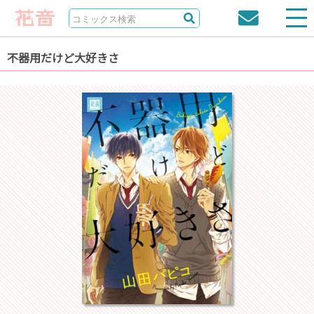
不器用だけど大好きさ