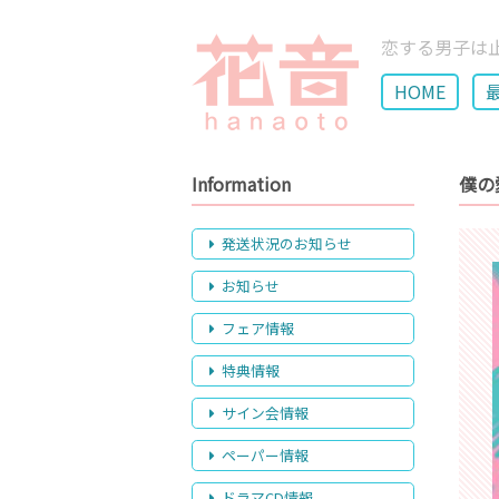
恋する男子は
HOME
Information
僕の
発送状況のお知らせ
お知らせ
フェア情報
特典情報
サイン会情報
ペーパー情報
ドラマCD情報