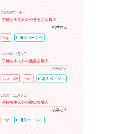
2025年7月4日
子持ちホストのやきもちな隣人
桃季さえ
Pop
購入ページへ
2022年12月5日
子持ちホストの最高な隣人
桃季さえ
ちょい読
Pop
購入ページへ
2020年11月5日
子持ちホストの紳士な隣人
桃季さえ
Pop
購入ページへ