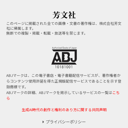
このページに掲載された全ての画像・文書の著作権は、株式会社芳文
社に帰属します。
無断での複製・掲載・転載・放送等を禁じます。
ABJマークは、この電子書店・電子書籍配信サービスが、著作権者か
らコンテンツ使用許諾を得た正規版配信サービスであることを示す登
録商標です。
ABJマークの詳細、ABJマークを掲示しているサービスの一覧は
こち
ら
生成AI時代の創作と権利のあり方に関する共同声明
プライバシーポリシー