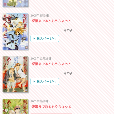
2005年8月29日
楽園まであともうちょっと
今市子
購入ページへ
2003年11月28日
楽園まであともうちょっと
今市子
購入ページへ
2002年2月28日
楽園まであともうちょっと