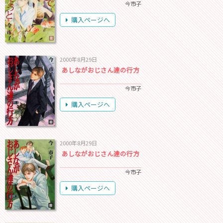
今市子
購入ページへ
2000年8月29日
あしながおじさん達の行方
今市子
購入ページへ
2000年8月29日
あしながおじさん達の行方
今市子
購入ページへ