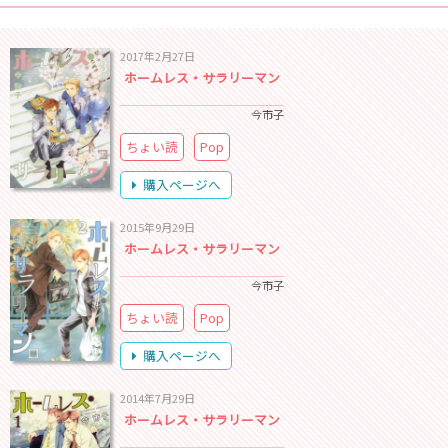
2017年2月27日
ホームレス・サラリーマン
今市子
ちょい読
Pop
購入ページへ
2015年9月29日
ホームレス・サラリーマン
今市子
ちょい読
Pop
購入ページへ
2014年7月29日
ホームレス・サラリーマン