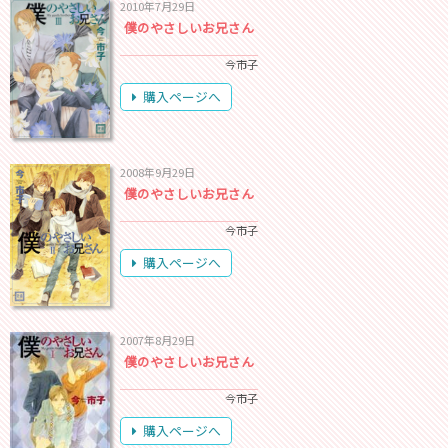
2010年7月29日
僕のやさしいお兄さん
今市子
購入ページへ
2008年9月29日
僕のやさしいお兄さん
今市子
購入ページへ
2007年8月29日
僕のやさしいお兄さん
今市子
購入ページへ