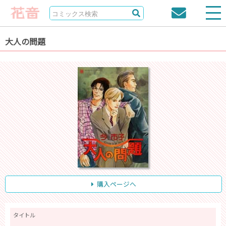
大人の問題
購入ページへ
タイトル