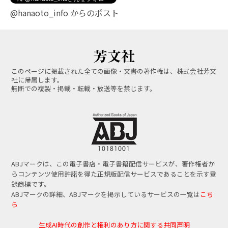
@hanaoto_info からのポスト
このページに掲載された全ての画像・文書の著作権は、株式会社芳文
社に帰属します。
無断での複製・掲載・転載・放送等を禁じます。
ABJマークは、この電子書店・電子書籍配信サービスが、著作権者か
らコンテンツ使用許諾を得た正規版配信サービスであることを示す登
録商標です。
ABJマークの詳細、ABJマークを掲示しているサービスの一覧は
こち
ら
生成AI時代の創作と権利のあり方に関する共同声明