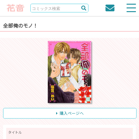
全部俺のモノ！
購入ページへ
タイトル