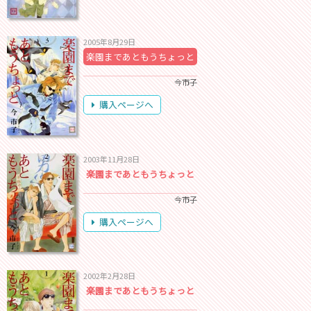
2005年8月29日
楽園まであともうちょっと
今市子
購入ページへ
2003年11月28日
楽園まであともうちょっと
今市子
購入ページへ
2002年2月28日
楽園まであともうちょっと