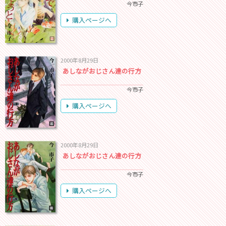
今市子
購入ページへ
2000年8月29日
あしながおじさん達の行方
今市子
購入ページへ
2000年8月29日
あしながおじさん達の行方
今市子
購入ページへ