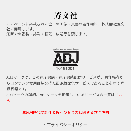
このページに掲載された全ての画像・文書の著作権は、株式会社芳文
社に帰属します。
無断での複製・掲載・転載・放送等を禁じます。
ABJマークは、この電子書店・電子書籍配信サービスが、著作権者か
らコンテンツ使用許諾を得た正規版配信サービスであることを示す登
録商標です。
ABJマークの詳細、ABJマークを掲示しているサービスの一覧は
こち
ら
生成AI時代の創作と権利のあり方に関する共同声明
プライバシーポリシー