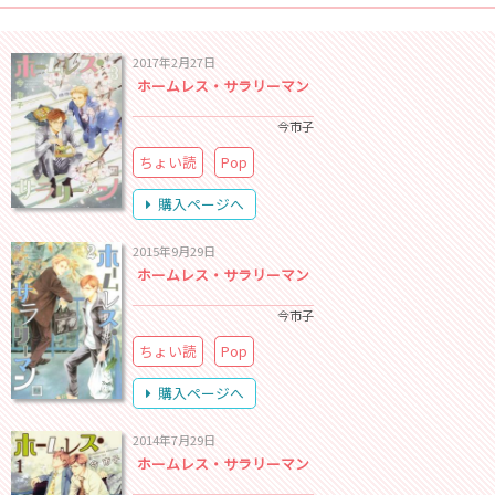
2017年2月27日
ホームレス・サラリーマン
今市子
ちょい読
Pop
購入ページへ
2015年9月29日
ホームレス・サラリーマン
今市子
ちょい読
Pop
購入ページへ
2014年7月29日
ホームレス・サラリーマン