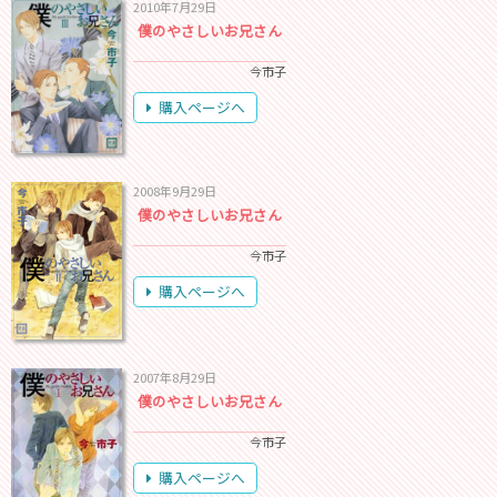
2010年7月29日
僕のやさしいお兄さん
今市子
購入ページへ
2008年9月29日
僕のやさしいお兄さん
今市子
購入ページへ
2007年8月29日
僕のやさしいお兄さん
今市子
購入ページへ