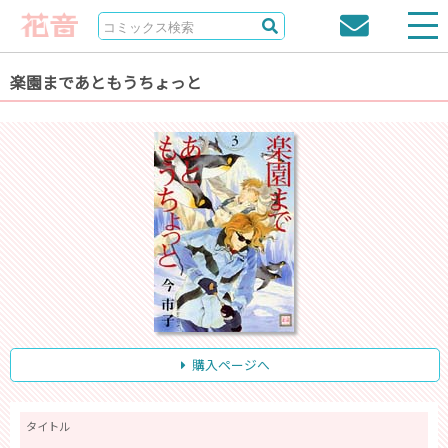
楽園まであともうちょっと
購入ページへ
タイトル