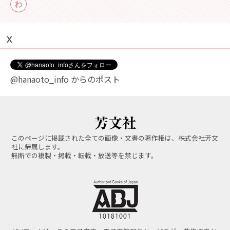
わ
Ｘ
@hanaoto_info からのポスト
このページに掲載された全ての画像・文書の著作権は、株式会社芳文
社に帰属します。
無断での複製・掲載・転載・放送等を禁じます。