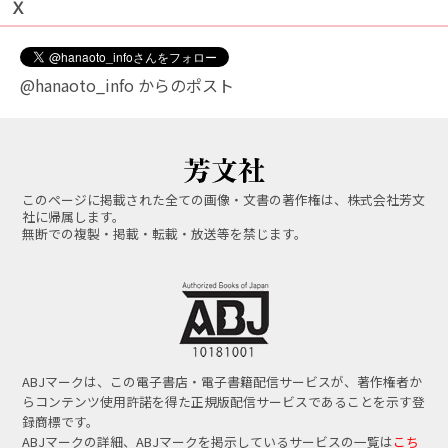
Ｘ
@hanaoto_info からのポスト
このページに掲載された全ての画像・文書の著作権は、株式会社芳文
社に帰属します。
無断での複製・掲載・転載・放送等を禁じます。
ABJマークは、この電子書店・電子書籍配信サービスが、著作権者か
らコンテンツ使用許諾を得た正規版配信サービスであることを示す登
録商標です。
ABJマークの詳細、ABJマークを掲示しているサービスの一覧は
こち