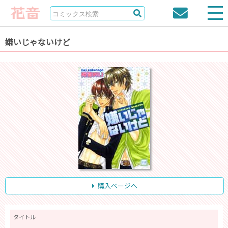
嫌いじゃないけど
購入ページへ
タイトル