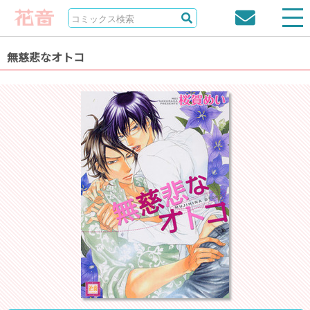
無慈悲なオトコ