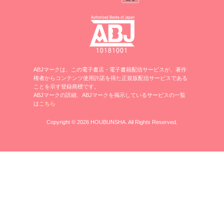
ABJマークは、この電子書店・電子書籍配信サービスが、著作
権者からコンテンツ使用許諾を得た正規版配信サービスである
ことを示す登録商標です。
ABJマークの詳細、ABJマークを掲示しているサービスの一覧
は
こちら
Copyright © 2026 HOUBUNSHA. All Rights Reserved.