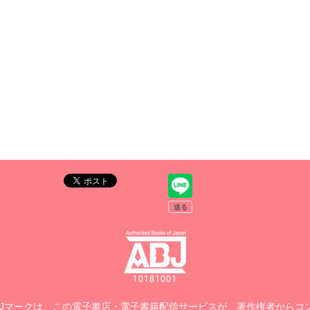
BJマークは、この電子書店・電子書籍配信サービスが、著作権者からコ