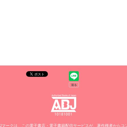
BJマークは、この電子書店・電子書籍配信サービスが、著作権者からコ