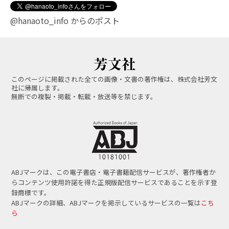
@hanaoto_info からのポスト
このページに掲載された全ての画像・文書の著作権は、株式会社芳文
社に帰属します。
無断での複製・掲載・転載・放送等を禁じます。
ABJマークは、この電子書店・電子書籍配信サービスが、著作権者か
らコンテンツ使用許諾を得た正規版配信サービスであることを示す登
録商標です。
ABJマークの詳細、ABJマークを掲示しているサービスの一覧は
こち
ら