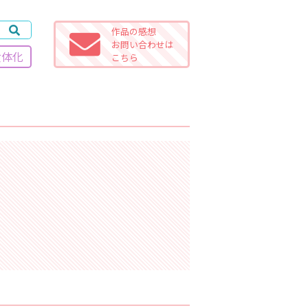
作品の感想
お問い合わせは
女体化
こちら