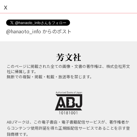
Ｘ
@hanaoto_info からのポスト
このページに掲載された全ての画像・文書の著作権は、株式会社芳文
社に帰属します。
無断での複製・掲載・転載・放送等を禁じます。
ABJマークは、この電子書店・電子書籍配信サービスが、著作権者か
らコンテンツ使用許諾を得た正規版配信サービスであることを示す登
録商標です。