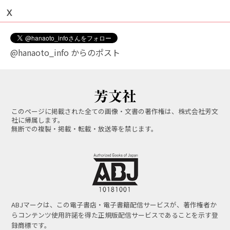
Ｘ
@hanaoto_info からのポスト
このページに掲載された全ての画像・文書の著作権は、株式会社芳文
社に帰属します。
無断での複製・掲載・転載・放送等を禁じます。
ABJマークは、この電子書店・電子書籍配信サービスが、著作権者か
らコンテンツ使用許諾を得た正規版配信サービスであることを示す登
録商標です。