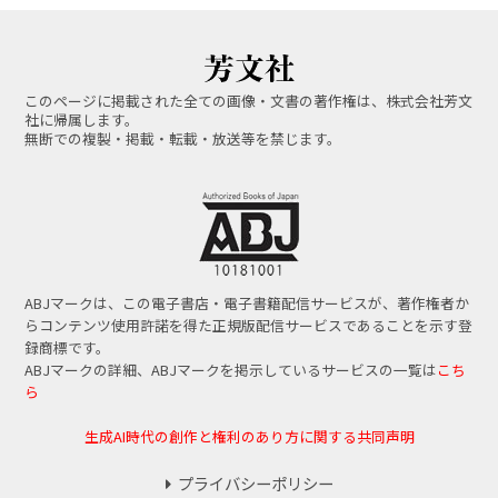
このページに掲載された全ての画像・文書の著作権は、株式会社芳文
社に帰属します。
無断での複製・掲載・転載・放送等を禁じます。
ABJマークは、この電子書店・電子書籍配信サービスが、著作権者か
らコンテンツ使用許諾を得た正規版配信サービスであることを示す登
録商標です。
ABJマークの詳細、ABJマークを掲示しているサービスの一覧は
こち
ら
生成AI時代の創作と権利のあり方に関する共同声明
プライバシーポリシー