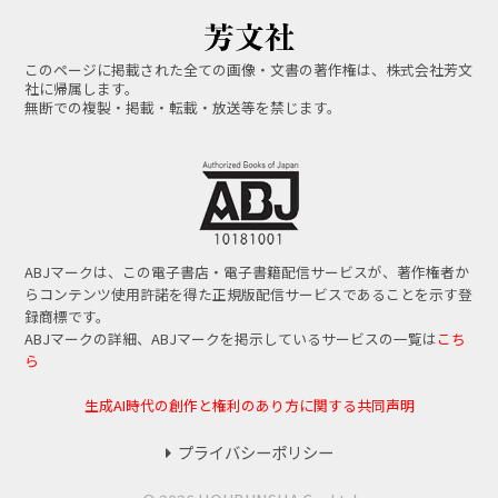
このページに掲載された全ての画像・文書の著作権は、株式会社芳文
社に帰属します。
無断での複製・掲載・転載・放送等を禁じます。
ABJマークは、この電子書店・電子書籍配信サービスが、著作権者か
らコンテンツ使用許諾を得た正規版配信サービスであることを示す登
録商標です。
ABJマークの詳細、ABJマークを掲示しているサービスの一覧は
こち
ら
生成AI時代の創作と権利のあり方に関する共同声明
プライバシーポリシー