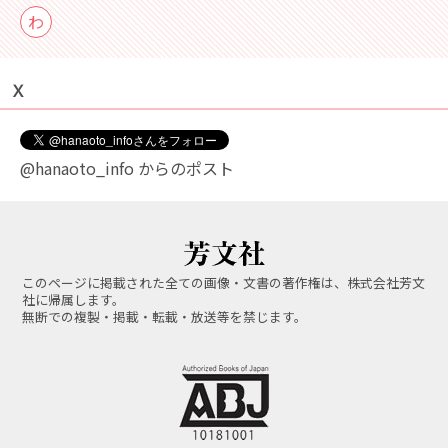
わ
Ｘ
@hanaoto_info からのポスト
このページに掲載された全ての画像・文書の著作権は、株式会社芳文
社に帰属します。
無断での複製・掲載・転載・放送等を禁じます。