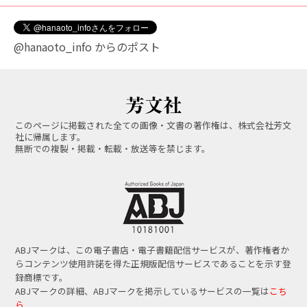
@hanaoto_info からのポスト
このページに掲載された全ての画像・文書の著作権は、株式会社芳文
社に帰属します。
無断での複製・掲載・転載・放送等を禁じます。
ABJマークは、この電子書店・電子書籍配信サービスが、著作権者か
らコンテンツ使用許諾を得た正規版配信サービスであることを示す登
録商標です。
ABJマークの詳細、ABJマークを掲示しているサービスの一覧は
こち
ら